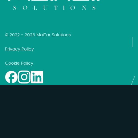
© 2022 - 2026 MaiTar Solutions
Privacy Policy
Cookie Policy