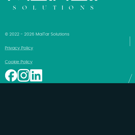
© 2022 - 2026 MaiTar Solutions
Privacy Policy
Cookie Policy