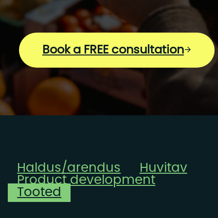
Book a FREE consultation
Haldus/arendus
Huvitav
Product development
Tooted