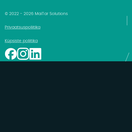
© 2022 - 2026 MaiTar Solutions
Privaatsuspoliitika
Küpsiste poliitika